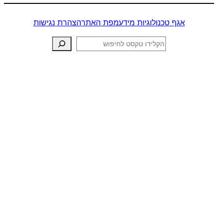
אגף טכנולוגיות מידע
מפת האתר
הצהרת
נגישות
חיפוש