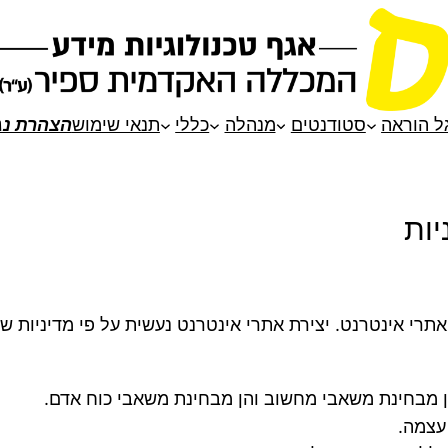
ל הוראה
סטודנטים
מנהלה
כללי
תנאי שימוש
הצהרת נג
יות
אתרי אינטרנט. יצירת אתרי אינטרנט נעשית על פי מדיניות 
 מבחינת משאבי מחשוב והן מבחינת משאבי כוח אדם.
עצמה.