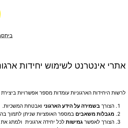
לדלג
לתוכן
בית
סג
אתרי אינטרנט לשימוש יחידות ארגונ
לרשות היחידות הארגוניות עומדות מספר אפשרויות ביצירת 
הצורך
בשמירה על הידע הארגוני
ואבטחת המשכיות.
מגבלות משאבים
במספר האופציות שניתן לתמוך בהן
הצורך לאפשר
גמישות
לכל יחידה ארגונית ולמתג את 