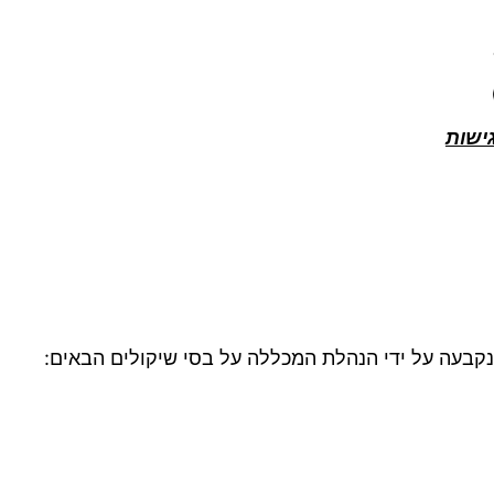
ישות
שנקבעה על ידי הנהלת המכללה על בסי שיקולים הבאים: