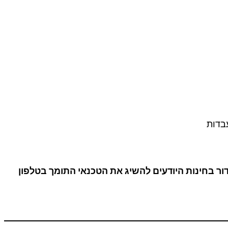
עבדות
ר בחינות היודעים להשיג את הטכנאי התומך בטלפון