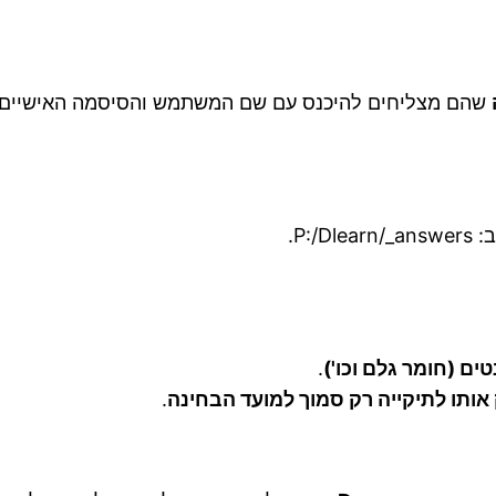
שהם מצליחים להיכנס עם שם המשתמש והסיסמה האישיים
P:/.
ם (חומר גלם וכו')
.
אותו לתיקייה רק סמוך למועד הבחינה
.