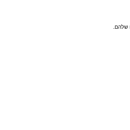
 שלהם.