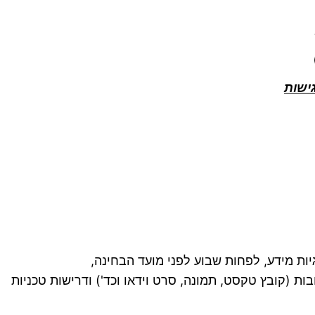
ישות
יות מידע, לפחות שבוע לפני מועד הבחינה,
ות (קובץ טקסט, תמונה, סרט וידאו וכד') ודרישות טכניות